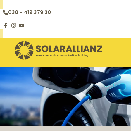
030 - 419 379 20