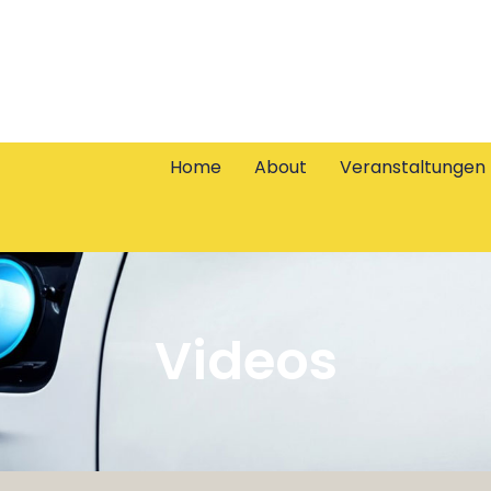
Home
About
Veranstaltungen
Videos